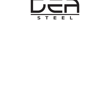
O NAMA