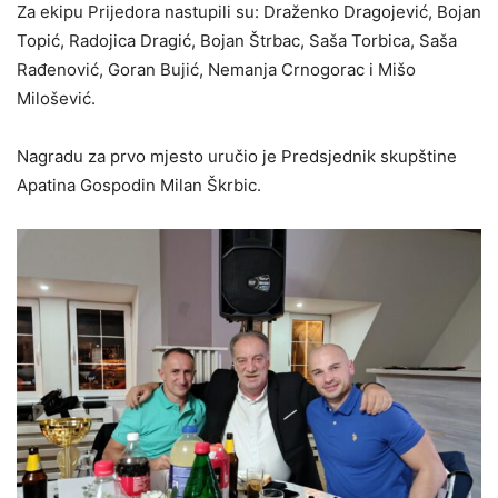
Za ekipu Prijedora nastupili su: Draženko Dragojević, Bojan
Topić, Radojica Dragić, Bojan Štrbac, Saša Torbica, Saša
Rađenović, Goran Bujić, Nemanja Crnogorac i Mišo
Milošević.
Nagradu za prvo mjesto uručio je Predsjednik skupštine
Apatina Gospodin Milan Škrbic.