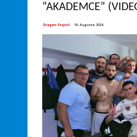
“AKADEMCE” (VIDE
Dragan Stojnić
18. Augusta 2024.