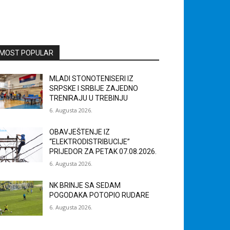
MOST POPULAR
MLADI STONOTENISERI IZ
SRPSKE I SRBIJE ZAJEDNO
TRENIRAJU U TREBINJU
6. Augusta 2026.
OBAVJEŠTENJE IZ
“ELEKTRODISTRIBUCIJE”
PRIJEDOR ZA PETAK 07.08.2026.
6. Augusta 2026.
NK BRINJE SA SEDAM
POGODAKA POTOPIO RUDARE
6. Augusta 2026.