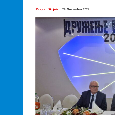
Dragan Stojnić
29. Novembra 2024.