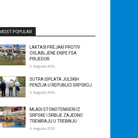
MOST POPULAR
LAKTAŠI PREJAKI PROTIV
OSLABLJENE EKIPE FSA
PRIJEDOR
6. Augusta 2026.
SUTRA ISPLATA JULSKIH
PENZIJA U REPUBLICI SRPSKOJ
6. Augusta 2026.
MLADI STONOTENISERI IZ
SRPSKE I SRBIJE ZAJEDNO
TRENIRAJU U TREBINJU
6. Augusta 2026.