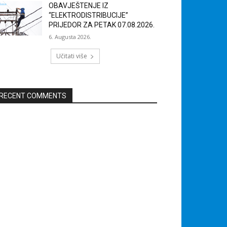
OBAVJEŠTENJE IZ
“ELEKTRODISTRIBUCIJE”
PRIJEDOR ZA PETAK 07.08.2026.
6. Augusta 2026.
Učitati više
RECENT COMMENTS