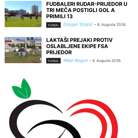
FUDBALERI RUDAR-PRIJEDOR U
TRI MEČA POSTIGLI GOL A
PRIMILI 13
Dragan Stojnić
-
8. Augusta 2026.
FUDBAL
LAKTAŠI PREJAKI PROTIV
OSLABLJENE EKIPE FSA
PRIJEDOR
Milan Bogun
-
6. Augusta 2026.
FUDBAL