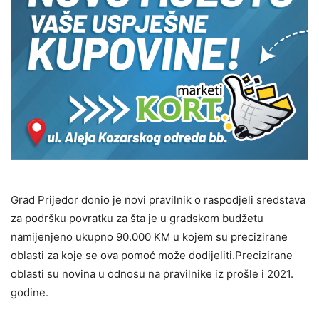
Grad Prijedor donio je novi pravilnik o raspodjeli sredstava
za podršku povratku za šta je u gradskom budžetu
namijenjeno ukupno 90.000 KM u kojem su precizirane
oblasti za koje se ova pomoć može dodijeliti.Precizirane
oblasti su novina u odnosu na pravilnike iz prošle i 2021.
godine.