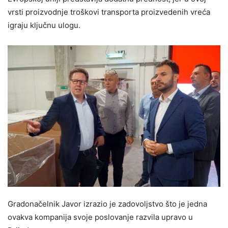
vrsti proizvodnje troškovi transporta proizvedenih vreća
igraju ključnu ulogu.
Gradonačelnik Javor izrazio je zadovoljstvo što je jedna
ovakva kompanija svoje poslovanje razvila upravo u