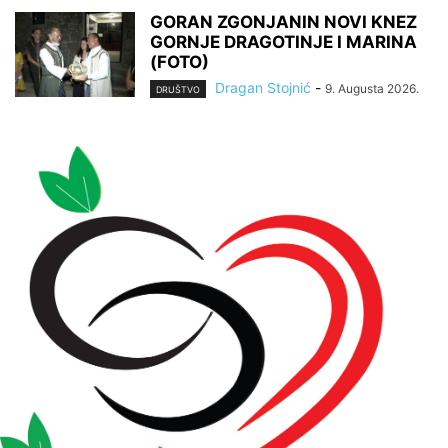
GORAN ZGONJANIN NOVI KNEZ
GORNJE DRAGOTINJE I MARINA
(FOTO)
Dragan Stojnić
-
9. Augusta 2026.
DRUŠTVO