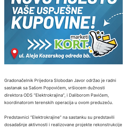
Gradonačelnik Prijedora Slobodan Javor održao je radni
sastanak sa Sašom Popovićem, vršiocem dužnosti
direktora ODS “Elektrokrajina”, i Daliborom Pavićem,
koordinatorom terenskih operacija u ovom preduzeću.
Predstavnici “Elektrokrajine” na sastanku su predstavili
dosadašnje aktivnosti i realizovane projekte rekonstrukcije