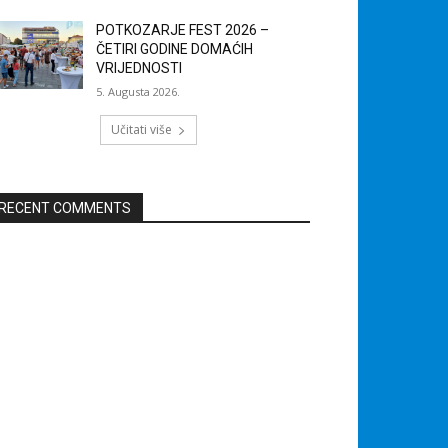
POTKOZARJE FEST 2026 –
ČETIRI GODINE DOMAĆIH
VRIJEDNOSTI
5. Augusta 2026.
Učitati više
RECENT COMMENTS