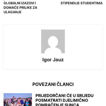
GLOBALNI IZAZOVI I
STIPENDIJE STUDENTIMA
DOMAĆE PRILIKE ZA
ULAGANJE
Igor Jauz
POVEZANI ČLANCI
PRIJEDORČANI ĆE U SRIJEDU
POSMATRATI DJELIMIČNO
POMRAČENJE SUNCA