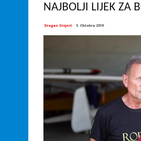
NAJBOLJI LIJEK ZA 
Dragan Stojnić
5. Oktobra 2019.