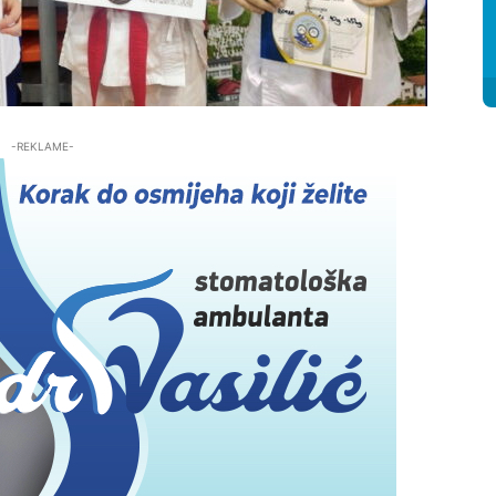
-REKLAME-