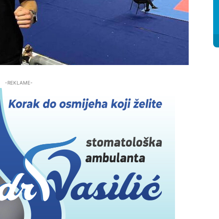
-REKLAME-