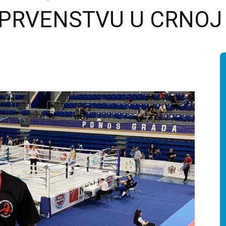
PRVENSTVU U CRNOJ 