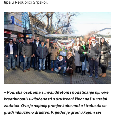
tipa u Republici Srpskoj.
–
Podrška osobama s invaliditetom i podsticanje njihove
kreativnosti i uključenosti u društveni život naš su trajni
zadatak. Ovo je najbolji primjer kako može i treba da se
gradi inkluzivno društvo. Prijedor je grad u kojem svi