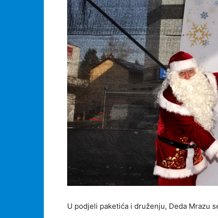
U podjeli paketića i druženju, Deda Mrazu se