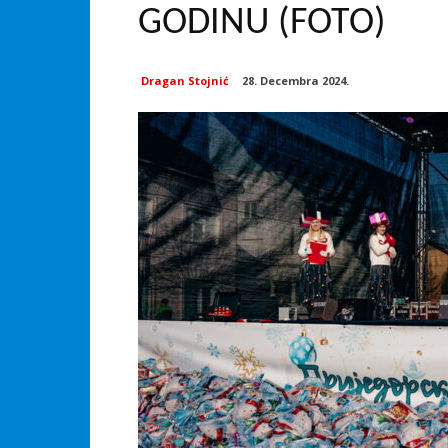
GODINU (FOTO)
Dragan Stojnić
28. Decembra 2024.