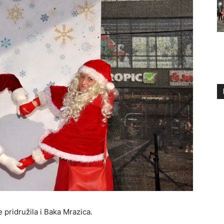
 pridružila i Baka Mrazica.