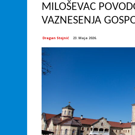
MILOŠEVAC POVOD
VAZNESENJA GOSP
Dragan Stojnić
23. Maja 2026.