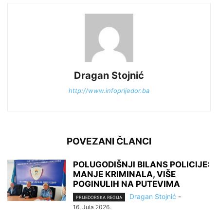
Dragan Stojnić
http://www.infoprijedor.ba
POVEZANI ČLANCI
POLUGODIŠNJI BILANS POLICIJE:
MANJE KRIMINALA, VIŠE
POGINULIH NA PUTEVIMA
Dragan Stojnić
-
PRIJEDORSKA REGIJA
16. Jula 2026.