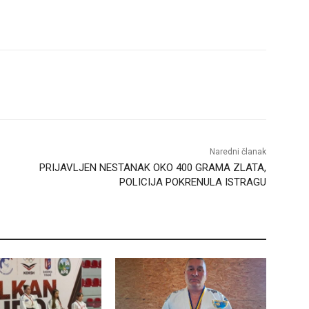
Naredni članak
PRIJAVLJEN NESTANAK OKO 400 GRAMA ZLATA,
POLICIJA POKRENULA ISTRAGU