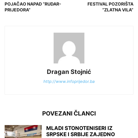
POJAČAO NAPAD “RUDAR-
FESTIVAL POZORIŠTA
PRIJEDORA”
“ZLATNA VILA”
Dragan Stojnić
http://www.infoprijedor.ba
POVEZANI ČLANCI
MLADI STONOTENISERI IZ
SRPSKE I SRBIJE ZAJEDNO