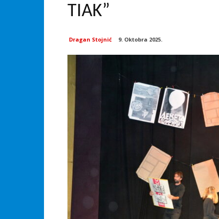
TIAK”
Dragan Stojnić
9. Oktobra 2025.