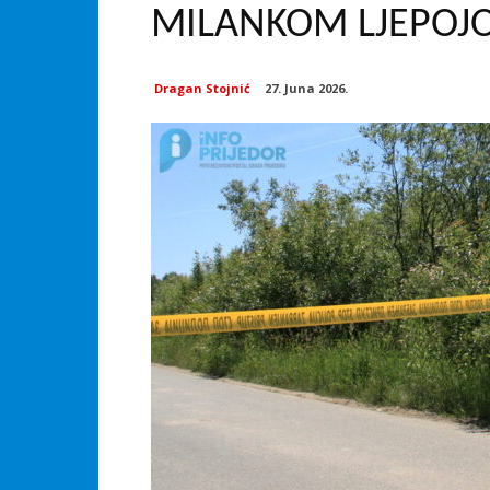
MILANKOM LJEPOJ
Dragan Stojnić
27. Juna 2026.