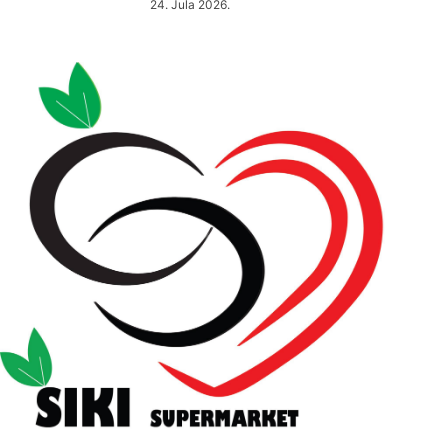
24. Jula 2026.