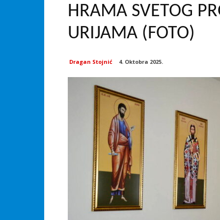
HRAMA SVETOG PRO
URIJAMA (FOTO)
Dragan Stojnić
4. Oktobra 2025.