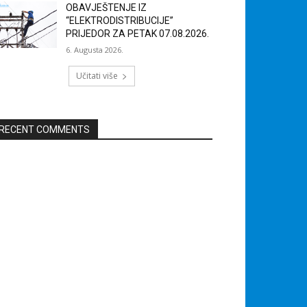
OBAVJEŠTENJE IZ
“ELEKTRODISTRIBUCIJE”
PRIJEDOR ZA PETAK 07.08.2026.
6. Augusta 2026.
Učitati više
RECENT COMMENTS