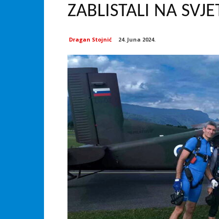
ZABLISTALI NA SVJ
Dragan Stojnić
24. Juna 2024.