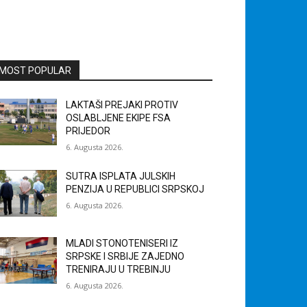
MOST POPULAR
LAKTAŠI PREJAKI PROTIV
OSLABLJENE EKIPE FSA
PRIJEDOR
6. Augusta 2026.
SUTRA ISPLATA JULSKIH
PENZIJA U REPUBLICI SRPSKOJ
6. Augusta 2026.
MLADI STONOTENISERI IZ
SRPSKE I SRBIJE ZAJEDNO
TRENIRAJU U TREBINJU
6. Augusta 2026.