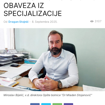
OBAVEZA IZ
SPECIJALIZACIJE
3107
Od
Dragan Stojnić
-
8. Septembra 2025.
Miroslav Bijelić, v.d. direktora Opšte bolnice "Dr Mladen Stojanović"