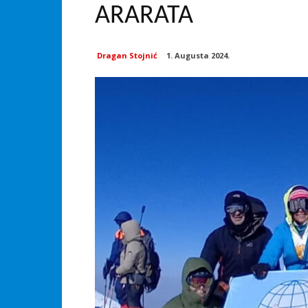
ARARATA
Dragan Stojnić
1. Augusta 2024.