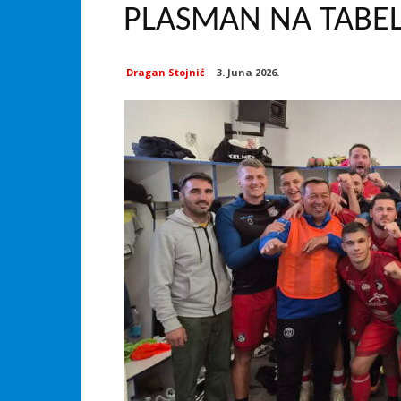
PLASMAN NA TABEL
Dragan Stojnić
3. Juna 2026.