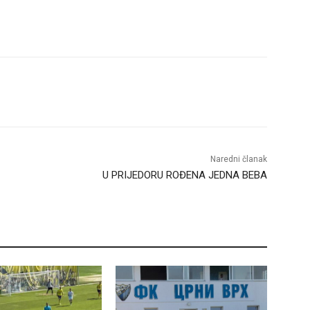
Naredni članak
U PRIJEDORU ROĐENA JEDNA BEBA