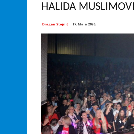
HALIDA MUSLIMOV
Dragan Stojnić
17. Maja 2026.