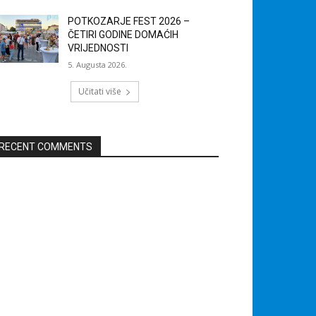
POTKOZARJE FEST 2026 –
ČETIRI GODINE DOMAĆIH
VRIJEDNOSTI
5. Augusta 2026.
Učitati više
RECENT COMMENTS