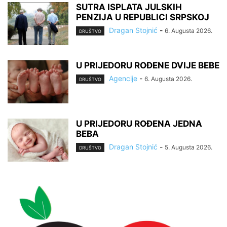
SUTRA ISPLATA JULSKIH
PENZIJA U REPUBLICI SRPSKOJ
Dragan Stojnić
-
6. Augusta 2026.
DRUŠTVO
U PRIJEDORU ROĐENE DVIJE BEBE
Agencije
-
6. Augusta 2026.
DRUŠTVO
U PRIJEDORU ROĐENA JEDNA
BEBA
Dragan Stojnić
-
5. Augusta 2026.
DRUŠTVO