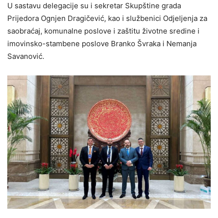
U sastavu delegacije su i sekretar Skupštine grada
Prijedora Ognjen Dragičević, kao i službenici Odjeljenja za
saobraćaj, komunalne poslove i zaštitu životne sredine i
imovinsko-stambene poslove Branko Švraka i Nemanja
Savanović.