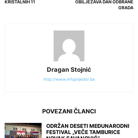
KRISTALNIH 11
OBILJEŽAVA DAN ODBRANE
GRADA
Dragan Stojnić
http://www.infoprijedor.ba
POVEZANI ČLANCI
ODRŽAN DESETI MEĐUNARODNI
FESTIVAL „VEČE TAMBURICE