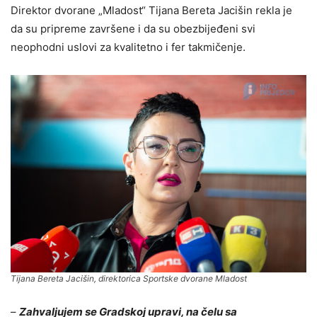
Direktor dvorane „Mladost“ Tijana Bereta Jacišin rekla je
da su pripreme završene i da su obezbijeđeni svi
neophodni uslovi za kvalitetno i fer takmičenje.
Tijana Bereta Jacišin, direktorica Sportske dvorane Mladost
–
Zahvaljujem se Gradskoj upravi, na čelu sa