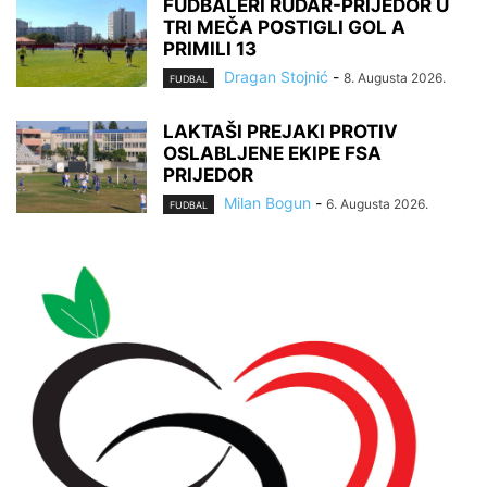
FUDBALERI RUDAR-PRIJEDOR U
TRI MEČA POSTIGLI GOL A
PRIMILI 13
Dragan Stojnić
-
8. Augusta 2026.
FUDBAL
LAKTAŠI PREJAKI PROTIV
OSLABLJENE EKIPE FSA
PRIJEDOR
Milan Bogun
-
6. Augusta 2026.
FUDBAL