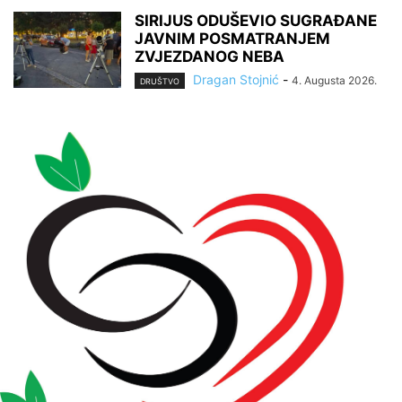
SIRIJUS ODUŠEVIO SUGRAĐANE
JAVNIM POSMATRANJEM
ZVJEZDANOG NEBA
Dragan Stojnić
-
4. Augusta 2026.
DRUŠTVO