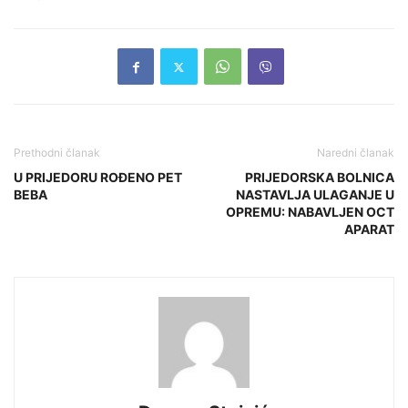
Prethodni članak
Naredni članak
U PRIJEDORU ROĐENO PET
PRIJEDORSKA BOLNICA
BEBA
NASTAVLJA ULAGANJE U
OPREMU: NABAVLJEN OCT
APARAT