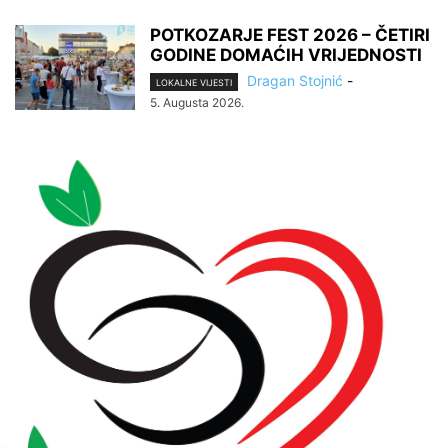
POTKOZARJE FEST 2026 – ČETIRI
GODINE DOMAĆIH VRIJEDNOSTI
Dragan Stojnić
-
LOKALNE VIJESTI
5. Augusta 2026.