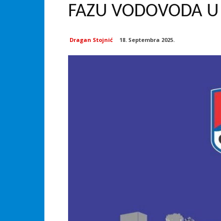
FAZU VODOVODA U 
Dragan Stojnić
18. Septembra 2025.