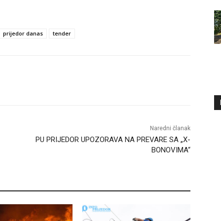
prijedor danas
tender
Naredni članak
PU PRIJEDOR UPOZORAVA NA PREVARE SA „X-
BONOVIMA“