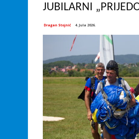
JUBILARNI „PRIJED
Dragan Stojnić
4. Jula 2026.