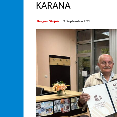
KARANA
Dragan Stojnić
9. Septembra 2025.