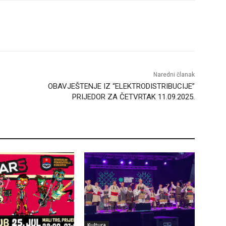
Naredni članak
OBAVJEŠTENJE IZ “ELEKTRODISTRIBUCIJE”
PRIJEDOR ZA ČETVRTAK 11.09.2025.
Kultura