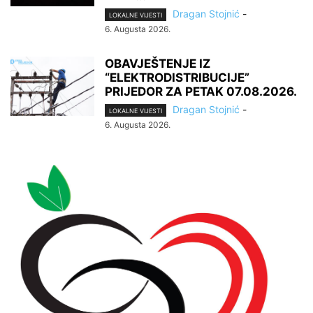
Dragan Stojnić
-
LOKALNE VIJESTI
6. Augusta 2026.
OBAVJEŠTENJE IZ
“ELEKTRODISTRIBUCIJE”
PRIJEDOR ZA PETAK 07.08.2026.
Dragan Stojnić
-
LOKALNE VIJESTI
6. Augusta 2026.