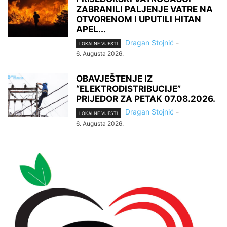
ZABRANILI PALJENJE VATRE NA
OTVORENOM I UPUTILI HITAN
APEL...
Dragan Stojnić
-
LOKALNE VIJESTI
6. Augusta 2026.
OBAVJEŠTENJE IZ
“ELEKTRODISTRIBUCIJE”
PRIJEDOR ZA PETAK 07.08.2026.
Dragan Stojnić
-
LOKALNE VIJESTI
6. Augusta 2026.