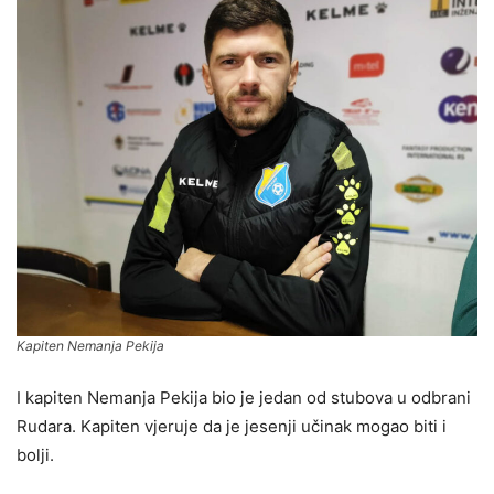
Kapiten Nemanja Pekija
I kapiten Nemanja Pekija bio je jedan od stubova u odbrani
Rudara. Kapiten vjeruje da je jesenji učinak mogao biti i
bolji.