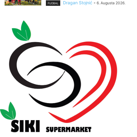
Dragan Stojnić
-
6. Augusta 2026.
FUDBAL