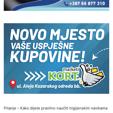
Pitanje – Kako dijete pravilno naučiti higijenskim navikama