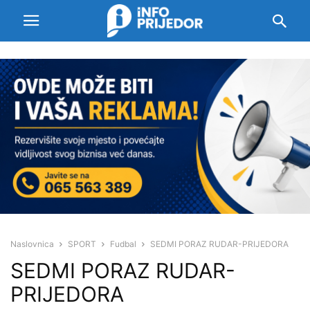
Naslovnica
SPORT
Fudbal
SEDMI PORAZ RUDAR-PRIJEDORA
SEDMI PORAZ RUDAR-
PRIJEDORA