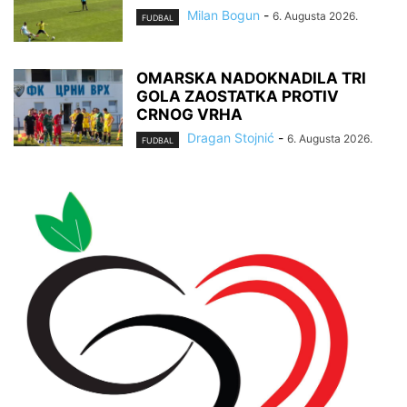
Milan Bogun
-
6. Augusta 2026.
FUDBAL
OMARSKA NADOKNADILA TRI
GOLA ZAOSTATKA PROTIV
CRNOG VRHA
Dragan Stojnić
-
6. Augusta 2026.
FUDBAL