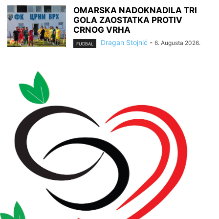
OMARSKA NADOKNADILA TRI
GOLA ZAOSTATKA PROTIV
CRNOG VRHA
Dragan Stojnić
-
6. Augusta 2026.
FUDBAL