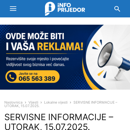
Naslovnica
Vijesti
Lokalne vijesti
SERVISNE INFORMACIJE –
UTORAK, 15.07.2025.
SERVISNE INFORMACIJE –
UTORAK, 15.07.2025.