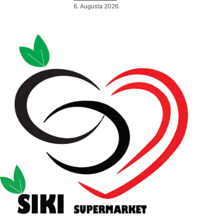
6. Augusta 2026.