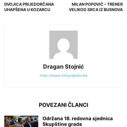
DVOJICA PRIJEDORČANA
MILAN POPOVIĆ – TRENER
UHAPŠENA U KOZARCU
VELIKOG SRCA IZ BUSNOVA
Dragan Stojnić
http://www.infoprijedor.ba
POVEZANI ČLANCI
Održana 18. redovna sjednica
Skupštine grada