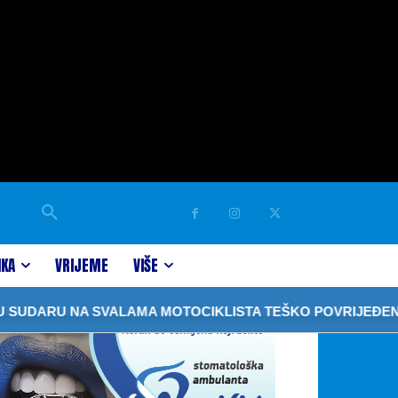
IKA
VRIJEME
VIŠE
ARU NA SVALAMA MOTOCIKLISTA TEŠKO POVRIJEĐEN