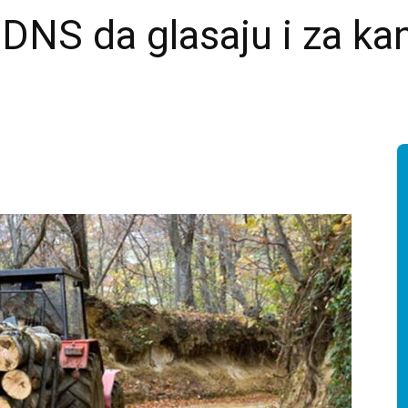
DNS da glasaju i za ka