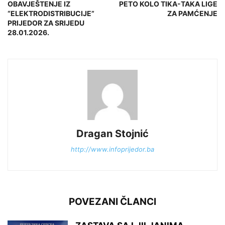
OBAVJEŠTENJE IZ
PETO KOLO TIKA-TAKA LIGE
“ELEKTRODISTRIBUCIJE”
ZA PAMĆENJE
PRIJEDOR ZA SRIJEDU
28.01.2026.
Dragan Stojnić
http://www.infoprijedor.ba
POVEZANI ČLANCI