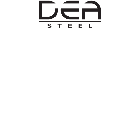
O NAMA